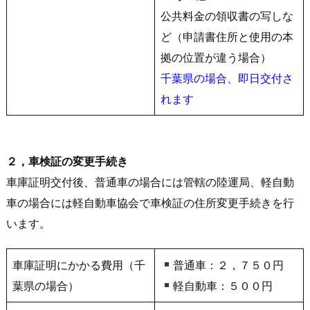
公共料金の領収書の写しな
ど（申請書住所と使用の本
拠の位置が違う場合）
千葉県の場合、即日交付さ
れます
２，車検証の変更手続き
車庫証明交付後、普通車の場合には管轄の陸運局、軽自動
車の場合には軽自動車協会で車検証の住所変更手続きを行
います。
車庫証明にかかる費用（千
普通車：２，７５０円
葉県の場合）
軽自動車：５００円