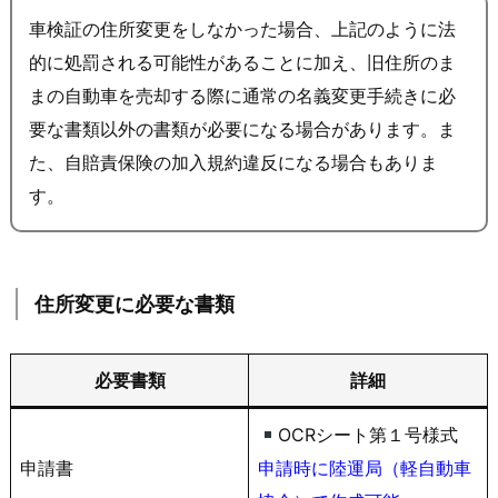
車検証の住所変更をしなかった場合、上記のように法
的に処罰される可能性があることに加え、旧住所のま
まの自動車を売却する際に通常の名義変更手続きに必
要な書類以外の書類が必要になる場合があります。ま
た、自賠責保険の加入規約違反になる場合もありま
す。
住所変更に必要な書類
必要書類
詳細
OCRシート第１号様式
申請書
申請時に陸運局（軽自動車