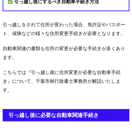
引っ越し後にするべき自動車手続き方法
引っ越しをされて住所が変わった場合、免許証やパスポー
ト、保険などの様々な住所変更手続きが必要となります。
自動車関連の書類も住所の変更が必要な手続きが多くあり
ます。
こちらでは『引っ越し後に住所変更が必要な自動車手続
き』について、千葉市林行政書士事務所が解説いたしま
す。
引っ越し後に必要な自動車関連手続き