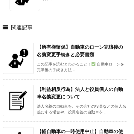

関連記事
【所有権留保】自動車のローン完済後の
名義変更手続きと必要書類
この記事を読むとわかること！
自動車ローンを
完済後の手続き方法 ...
【利益相反行為】法人と役員個人の自動
車名義変更について
法人名義の自動車を、その会社の役員などの個人名
義にする場合や、役員名義の自動車を ...
【軽自動車の一時使用中止】自動車の使