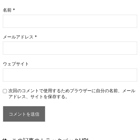
名前
*
メールアドレス
*
ウェブサイト
次回のコメントで使用するためブラウザーに自分の名前、メール
アドレス、サイトを保存する。