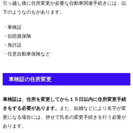
引っ越し後に住所変更が必要な自動車関連手続きには、以
下のようなのもがあります。
・車検証
・自賠責保険
・免許証
・任意自動車保険など
車検証の住所変更
車検証は、住所を変更してから１５日以内に住所変更手続
きをする必要があります。
また、結婚などにより名字が変
更になる場合には、併せて氏名の変更手続きを行う必要が
あります。