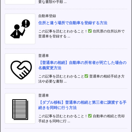
要な書類や手順 ...
自動車登録
住所と違う場所で自動車を登録する方法
この記事を読むとわかること！
住民票の住所以外で
普通車を登録する ...
普通車
【普通車の相続】自動車の所有者が死亡した場合の
名義変更方法
この記事を読むとわかること
普通車の相続手続き方
法や必要な書類 ...
普通車
【ダブル移転】普通車の相続と第三者に譲渡する手
続きを同時に行う方法
この記事を読むとわかること！
自動車の相続と売却
手続きを同時に行 ...