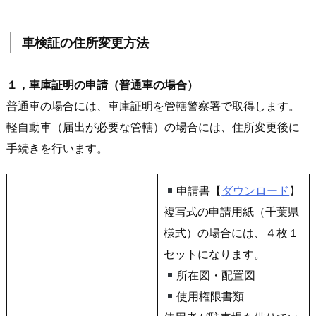
車検証の住所変更方法
１，車庫証明の申請（普通車の場合）
普通車の場合には、車庫証明を管轄警察署で取得します。
軽自動車（届出が必要な管轄）の場合には、住所変更後に
手続きを行います。
申請書【
ダウンロード
】
複写式の申請用紙（千葉県
様式）の場合には、４枚１
セットになります。
所在図・配置図
使用権限書類