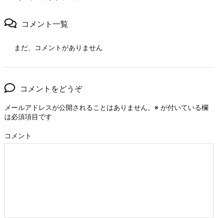
コメント一覧
まだ、コメントがありません
コメントをどうぞ
メールアドレスが公開されることはありません。
※
が付いている欄
は必須項目です
コメント