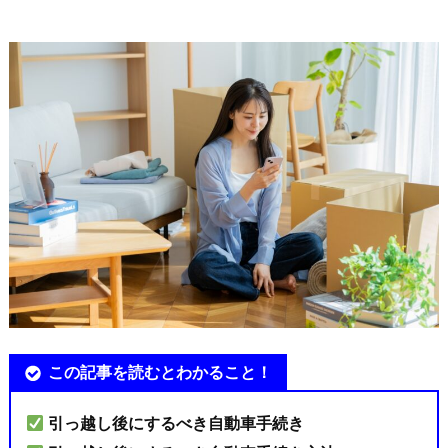
この記事を読むとわかること！
引っ越し後にするべき自動車手続き