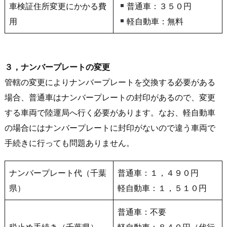
車検証住所変更にかかる費
普通車：３５０円
用
軽自動車：無料
３，ナンバープレートの変更
管轄の変更によりナンバープレートを交換する必要がある
場合、普通車はナンバープレートの封印があるので、変更
する車両で陸運局へ行く必要があります。なお、軽自動車
の場合にはナンバープレートに封印がないので違う車両で
手続きに行っても問題ありません。
ナンバープレート代（千葉
普通車：１，４９０円
県）
軽自動車：１，５１０円
普通車：不要