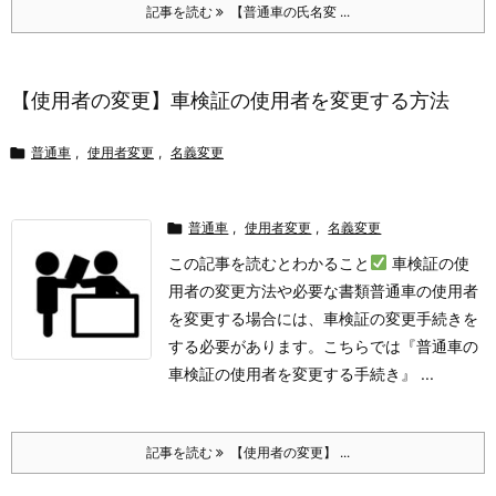
記事を読む
【普通車の氏名変 ...
【使用者の変更】車検証の使用者を変更する方法

普通車
,
使用者変更
,
名義変更

普通車
,
使用者変更
,
名義変更
この記事を読むとわかること
車検証の使
用者の変更方法や必要な書類
普通車の使用者
を変更する場合には、車検証の変更手続きを
する必要があります。
こちらでは『普通車の
車検証の使用者を変更する手続き』 ...
記事を読む
【使用者の変更】 ...