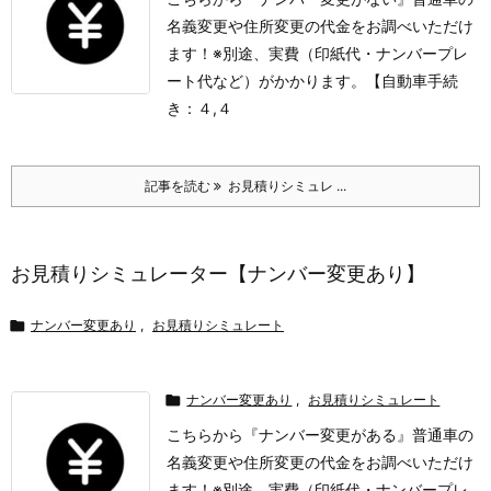
名義変更や住所変更の代金をお調べいただけ
ます！
※別途、実費（印紙代・ナンバープレ
ート代など）がかかります。
【自動車手続
き：４,４
記事を読む
お見積りシミュレ ...
お見積りシミュレーター【ナンバー変更あり】

ナンバー変更あり
,
お見積りシミュレート

ナンバー変更あり
,
お見積りシミュレート
こちらから『ナンバー変更がある』普通車の
名義変更や住所変更の代金をお調べいただけ
ます！
※別途、実費（印紙代・ナンバープレ