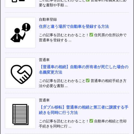
要な書類や手順 ...
自動車登録
住所と違う場所で自動車を登録する方法
この記事を読むとわかること！
住民票の住所以外で
普通車を登録する ...
普通車
【普通車の相続】自動車の所有者が死亡した場合の
名義変更方法
この記事を読むとわかること
普通車の相続手続き方
法や必要な書類 ...
普通車
【ダブル移転】普通車の相続と第三者に譲渡する手
続きを同時に行う方法
この記事を読むとわかること！
自動車の相続と売却
手続きを同時に行 ...