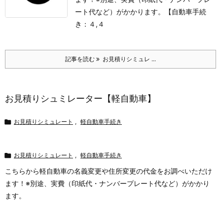
ート代など）がかかります。
【自動車手続
き：４,４
記事を読む
お見積りシミュレ ...
お見積りシュミレーター【軽自動車】

お見積りシミュレート
,
軽自動車手続き

お見積りシミュレート
,
軽自動車手続き
こちらから軽自動車の名義変更や住所変更の代金をお調べいただけ
ます！
※別途、実費（印紙代・ナンバープレート代など）がかかり
ます。