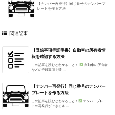
【ナンバー再発行】同じ番号のナンバープ
レートを作る方法

関連記事
【登録事項等証明書】自動車の所有者情
報を確認する方法
この記事を読むとわかること！
自動車の所有者
などの登録事項を確 ...
【ナンバー再発行】同じ番号のナンバー
プレートを作る方法
この記事を読むとわかること！
ナンバープレー
トの再発行ができる条 ...