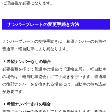
に理由書が必要になります。
ナンバープレートの変更手続き方法
ナンバープレートの交換手続きは、希望ナンバーの有無や
普通車・軽自動車により異なります。
希望ナンバーなしの場合
必要書類を揃えて普通車の場合は『運輸支局』、軽自動車
の場合は『軽自動車協会』にて手続きを行います。普通車
の後部ナンバーを交換される場合には、自動車の持ち込み
が必要です。
希望ナンバーありの場合
事前にナンバーの予約をしておく必要があります。希望ナ