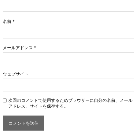
名前
*
メールアドレス
*
ウェブサイト
次回のコメントで使用するためブラウザーに自分の名前、メール
アドレス、サイトを保存する。