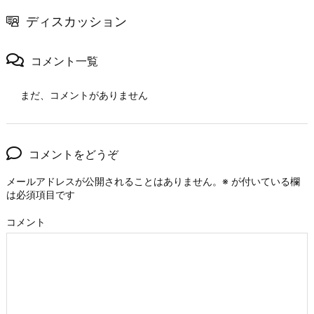
ディスカッション
コメント一覧
まだ、コメントがありません
コメントをどうぞ
メールアドレスが公開されることはありません。
※
が付いている欄
は必須項目です
コメント