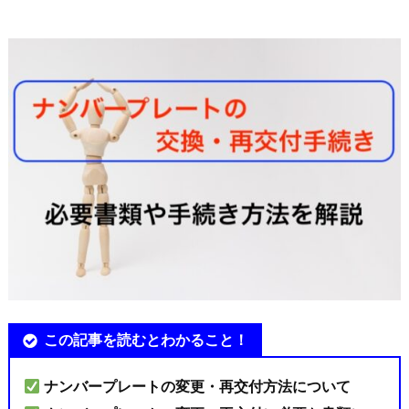
この記事を読むとわかること！
ナンバープレートの変更・再交付方法について