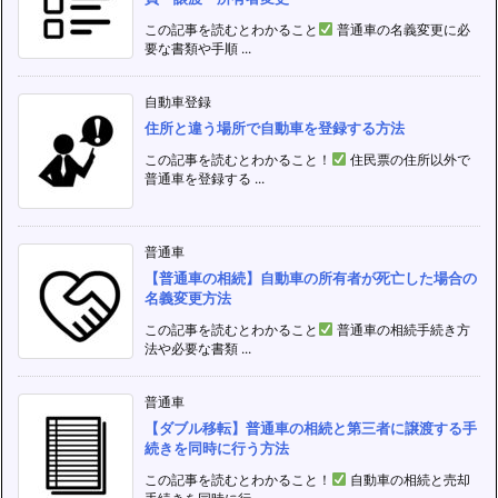
この記事を読むとわかること
普通車の名義変更に必
要な書類や手順 ...
自動車登録
住所と違う場所で自動車を登録する方法
この記事を読むとわかること！
住民票の住所以外で
普通車を登録する ...
普通車
【普通車の相続】自動車の所有者が死亡した場合の
名義変更方法
この記事を読むとわかること
普通車の相続手続き方
法や必要な書類 ...
普通車
【ダブル移転】普通車の相続と第三者に譲渡する手
続きを同時に行う方法
この記事を読むとわかること！
自動車の相続と売却