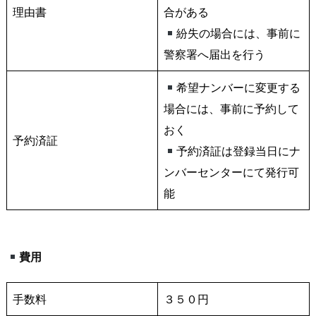
理由書
合がある
紛失の場合には、事前に
警察署へ届出を行う
希望ナンバーに変更する
場合には、事前に予約して
おく
予約済証
予約済証は登録当日にナ
ンバーセンターにて発行可
能
費用
手数料
３５０円