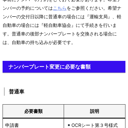
ンバーの予約については
こちら
をご参照ください。希望ナ
ンバーの交付日以降に普通車の場合には『運輸支局』、軽
自動車の場合には『軽自動車協会』にて手続きを行いま
す。普通車の後部ナンバープレートを交換される場合に
は、自動車の持ち込みが必要です。
ナンバープレート変更に必要な書類
普通車
必要書類
説明
申請書
OCRシート第３号様式