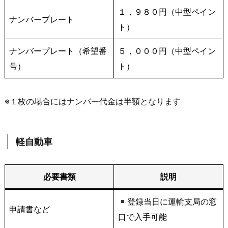
１，９８０円（中型ペイン
ナンバープレート
ト）
ナンバープレート（希望番
５，０００円（中型ペイン
号）
ト）
※１枚の場合にはナンバー代金は半額となります
軽自動車
必要書類
説明
登録当日に運輸支局の窓
申請書など
口で入手可能