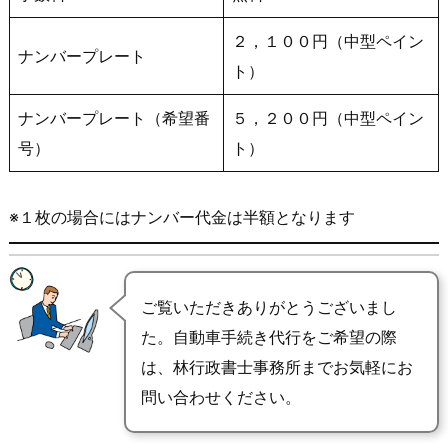
２，１００円（中型ペイン
ナンバープレート
ト）
ナンバープレート（希望番
５，２００円（中型ペイン
号）
ト）
※１枚の場合にはナンバー代金は半額となります
ご覧いただきありがとうございまし
た。自動車手続き代行をご希望の際
は、林行政書士事務所までお気軽にお
問い合わせください。