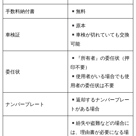
手数料納付書
無料
原本
車検証
車検が切れていても交換
可能
『所有者』の委任状（押
印不要）
委任状
使用者がいる場合でも使
用者の委任状は不要
返却するナンバープレー
ナンバープレート
トがある場合
紛失や盗難などの場合に
は、理由書が必要になる場