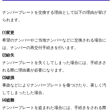
ナンバープレートを交換する理由として以下の理由が挙げ
られます。
⑴変更
希望のナンバーやご当地ナンバーなどに交換される場合に
は、ナンバーの再交付手続きを行います。
⑵紛失
ナンバープレートを失くしてしまった場合には、手続きさ
れる際に理由書が必要になります。
⑶破損
事故などによりナンバープレートを傷つけたり、著しく汚
してしまったした場合。
⑷盗難
ナンバープレートを盗まれた場合には、手続きをされる際