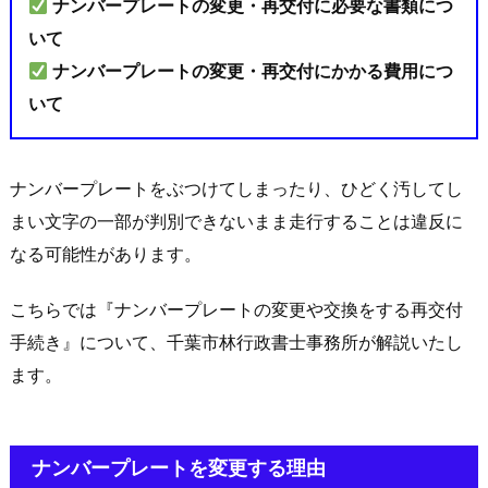
ナンバープレートの変更・再交付に必要な書類につ
いて
ナンバープレートの変更・再交付にかかる費用につ
いて
ナンバープレートをぶつけてしまったり、ひどく汚してし
まい文字の一部が判別できないまま走行することは違反に
なる可能性があります。
こちらでは『ナンバープレートの変更や交換をする再交付
手続き』について、千葉市林行政書士事務所が解説いたし
ます。
ナンバープレートを変更する理由