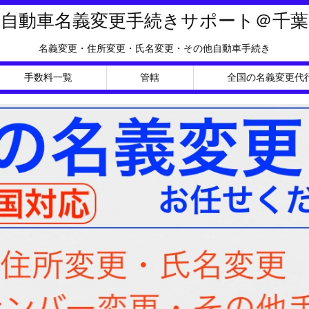
自動車名義変更手続きサポート＠千葉
名義変更・住所変更・氏名変更・その他自動車手続き
手数料一覧
管轄
全国の名義変更代