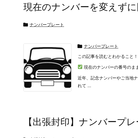
現在のナンバーを変えずに

ナンバープレート

ナンバープレート
この記事を読むとわかること！
現在のナンバーの番号のま
近年、記念ナンバーやご当地ナ
れて ...
【出張封印】ナンバープレ