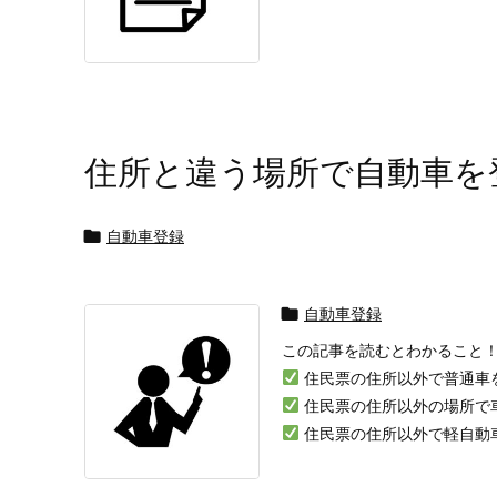
住所と違う場所で自動車を

自動車登録

自動車登録
この記事を読むとわかること
住民票の住所以外で普通車
住民票の住所以外の場所で
住民票の住所以外で軽自動