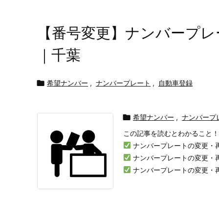
【番号変更】ナンバープレ
｜千葉

希望ナンバー
,
ナンバープレート
,
自動車登録

希望ナンバー
,
ナンバープ
この記事を読むとわかること！
ナンバープレートの変更・
ナンバープレートの変更・
ナンバープレートの変更・再交