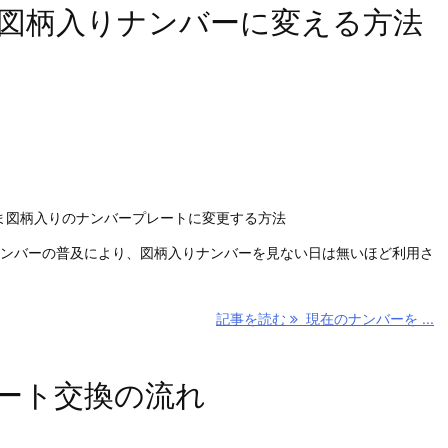
図柄入りナンバーに変える方法
ま図柄入りのナンバープレートに変更する方法
ンバーの普及により、図柄入りナンバーを見ない日は無いほど利用さ
記事を読む
現在のナンバーを ...
ート交換の流れ