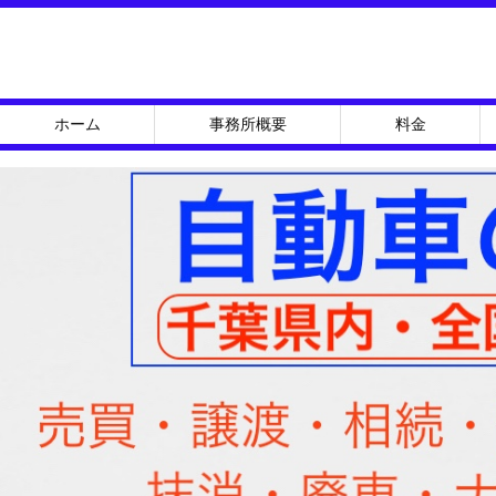
ホーム
事務所概要
料金