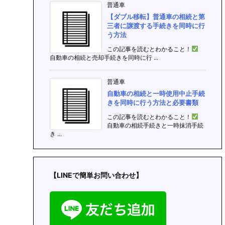
普通車
【ダブル移転】普通車の相続と第
三者に譲渡する手続きを同時に行
う方法
この記事を読むとわかること！
自動車の相続と売却手続きを同時に行 ...
普通車
自動車の相続と一時使用中止手続
きを同時に行う方法と必要書類
この記事を読むとわかること！
自動車の相続手続きと一時抹消手続
き ...
【LINEで簡単お問い合わせ】