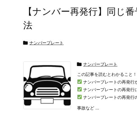
【ナンバー再発行】同じ番
法

ナンバープレート

ナンバープレート
この記事を読むとわかること！
ナンバープレートの再発行
ナンバープレートの再発行
ナンバープレートの再発行
事故など ...